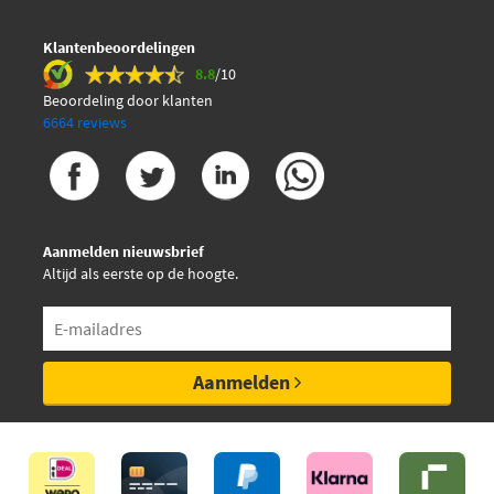
Klantenbeoordelingen
8.8
/10
Beoordeling door klanten
6664 reviews
Aanmelden nieuwsbrief
Altijd als eerste op de hoogte.
Aanmelden