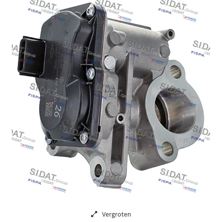
Vergroten