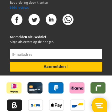
Beoordeling door klanten
6664 reviews
Aanmelden nieuwsbrief
Altijd als eerste op de hoogte.
Aanmelden