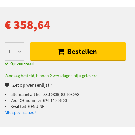
€ 358,64
Bestellen
Op voorraad
Vandaag besteld, binnen 2 werkdagen bij u geleverd.
Zet op wensenlijst
alternatief artikel: 83.1030R, 83.1030AS
Voor OE nummer: 626 140 06 00
Kwaliteit: GENUINE
Alle specificaties