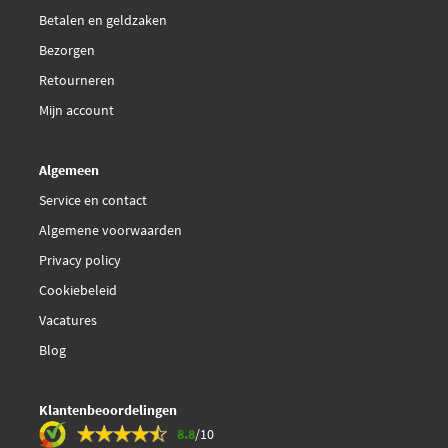
Betalen en geldzaken
Bezorgen
Retourneren
Mijn account
Algemeen
Service en contact
Algemene voorwaarden
Privacy policy
Cookiebeleid
Vacatures
Blog
Klantenbeoordelingen
8.8
/10