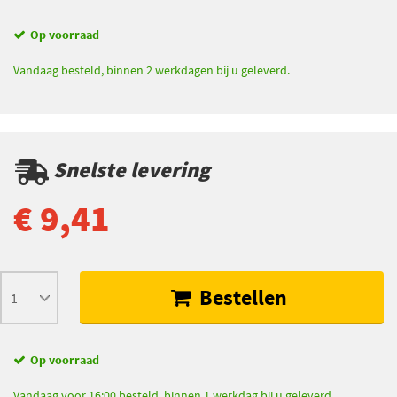
Op voorraad
Vandaag besteld, binnen 2 werkdagen bij u geleverd.
Snelste levering
€ 9,41
Bestellen
Op voorraad
Vandaag voor 16:00 besteld, binnen 1 werkdag bij u geleverd.