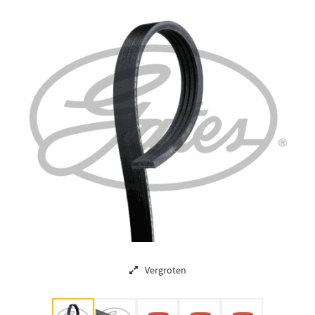
Vergroten