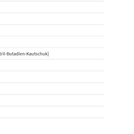
tril-Butadien-Kautschuk)