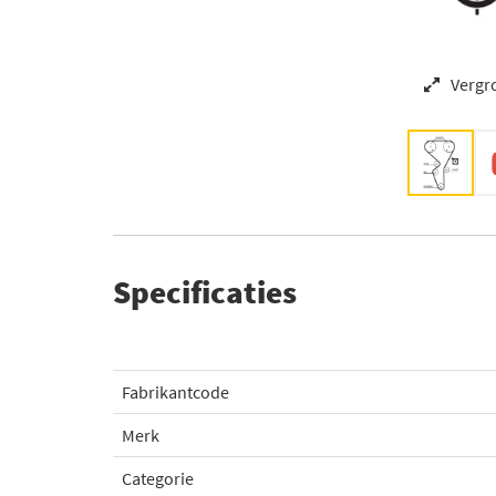
Vergr
Specificaties
Fabrikantcode
Merk
Categorie