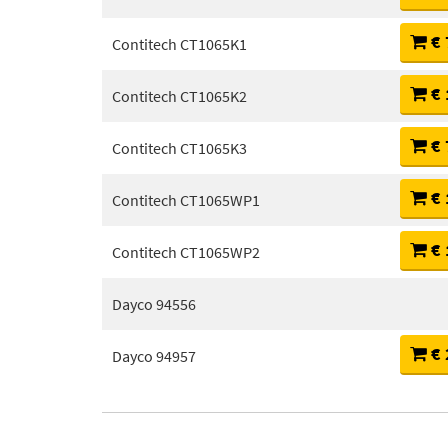
€ 
Contitech CT1065K1
€ 
Contitech CT1065K2
€ 
Contitech CT1065K3
€ 
Contitech CT1065WP1
€ 
Contitech CT1065WP2
Dayco 94556
€ 
Dayco 94957