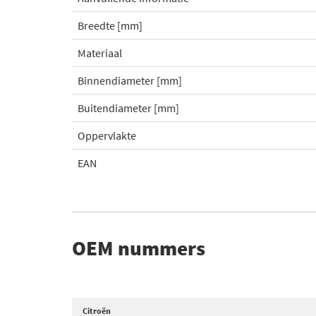
Breedte [mm]
Materiaal
Binnendiameter [mm]
Buitendiameter [mm]
Oppervlakte
EAN
OEM nummers
Citroën