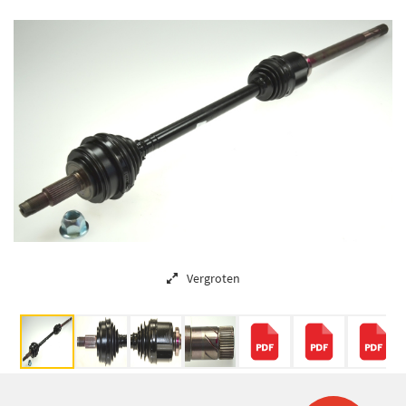
Vergroten