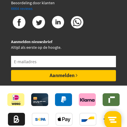
Beoordeling door klanten
6664 reviews
Aanmelden nieuwsbrief
Altijd als eerste op de hoogte.
Aanmelden