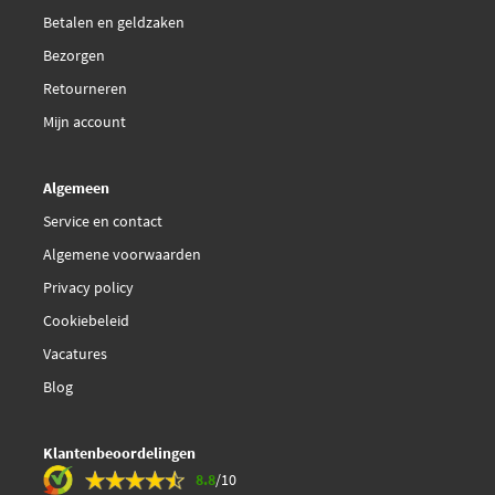
Betalen en geldzaken
Bezorgen
Retourneren
Mijn account
Algemeen
Service en contact
Algemene voorwaarden
Privacy policy
Cookiebeleid
Vacatures
Blog
Klantenbeoordelingen
8.8
/10