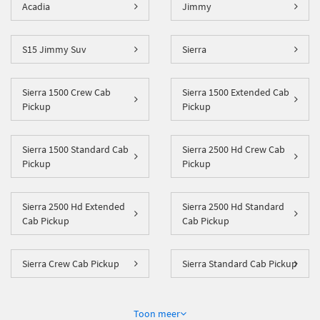
Acadia
Jimmy
S15 Jimmy Suv
Sierra
Sierra 1500 Crew Cab
Sierra 1500 Extended Cab
Pickup
Pickup
Sierra 1500 Standard Cab
Sierra 2500 Hd Crew Cab
Pickup
Pickup
Sierra 2500 Hd Extended
Sierra 2500 Hd Standard
Cab Pickup
Cab Pickup
Sierra Crew Cab Pickup
Sierra Standard Cab Pickup
Toon
meer