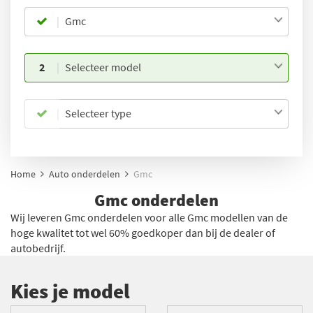
Gmc
2
Selecteer model
Selecteer type
Home
Auto onderdelen
Gmc
Gmc onderdelen
Wij leveren Gmc onderdelen voor alle Gmc modellen van de
hoge kwalitet tot wel 60% goedkoper dan bij de dealer of
autobedrijf.
Kies je model