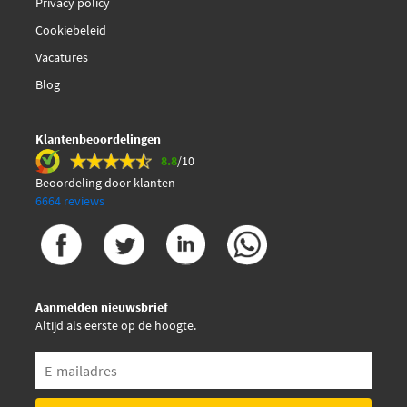
Privacy policy
Cookiebeleid
Vacatures
Blog
Klantenbeoordelingen
8.8
/10
Beoordeling door klanten
6664 reviews
Aanmelden nieuwsbrief
Altijd als eerste op de hoogte.