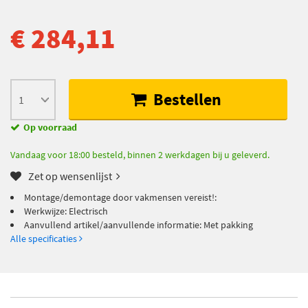
€ 284,11
Bestellen
Op voorraad
Vandaag voor 18:00 besteld, binnen 2 werkdagen bij u geleverd.
Zet op wensenlijst
Montage/demontage door vakmensen vereist!:
Werkwijze: Electrisch
Aanvullend artikel/aanvullende informatie: Met pakking
Alle specificaties