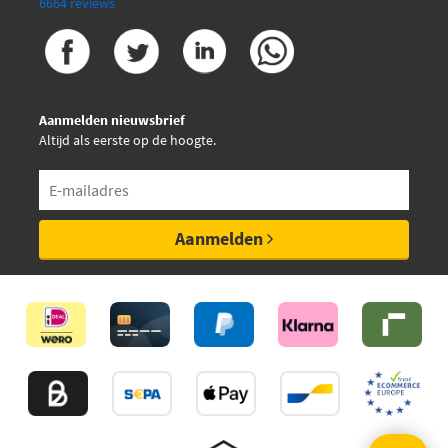
6664 reviews
Aanmelden nieuwsbrief
Altijd als eerste op de hoogte.
Aanmelden