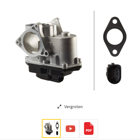
Vergroten