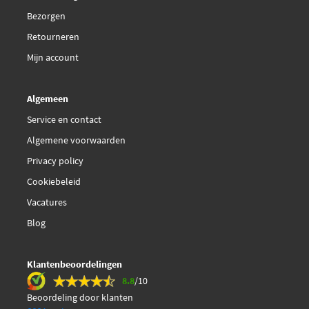
Bezorgen
Retourneren
Mijn account
Algemeen
Service en contact
Algemene voorwaarden
Privacy policy
Cookiebeleid
Vacatures
Blog
Klantenbeoordelingen
8.8
/10
Beoordeling door klanten