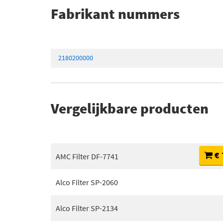
Fabrikant nummers
2180200000
Vergelijkbare producten
€ 
AMC Filter DF-7741
Alco Filter SP-2060
Alco Filter SP-2134