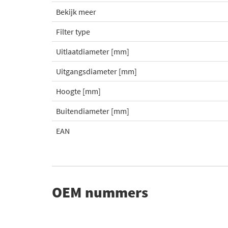
Bekijk meer
Filter type
Uitlaatdiameter [mm]
Uitgangsdiameter [mm]
Hoogte [mm]
Buitendiameter [mm]
EAN
OEM nummers