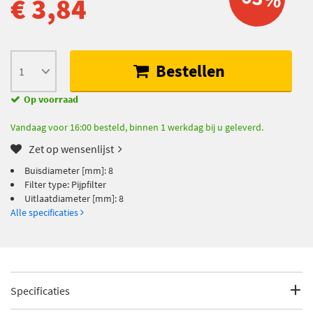
€ 3,84
Bestellen
Op voorraad
Vandaag voor 16:00 besteld, binnen 1 werkdag bij u geleverd.
Zet op wensenlijst
Buisdiameter [mm]: 8
Filter type: Pijpfilter
Uitlaatdiameter [mm]: 8
Alle specificaties
Specificaties