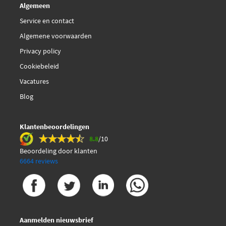
Algemeen
Service en contact
Algemene voorwaarden
Privacy policy
Cookiebeleid
Vacatures
Blog
Klantenbeoordelingen
8.8
/10
Beoordeling door klanten
6664 reviews
Aanmelden nieuwsbrief