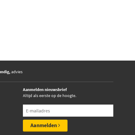
undig,
advies
Aanmelden nieuwsbrief
Altijd als eerste op de hoogte.
Aanmelden