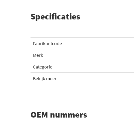
Specificaties
Fabrikantcode
Merk
Categorie
Bekijk meer
OEM nummers