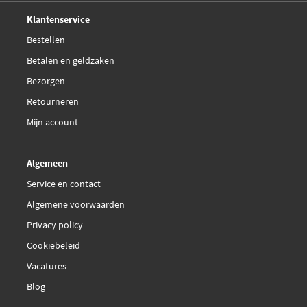
Deskundig,
advies
Klantenservice
Bestellen
Betalen en geldzaken
Bezorgen
Retourneren
Mijn account
Algemeen
Service en contact
Algemene voorwaarden
Privacy policy
Cookiebeleid
Vacatures
Blog