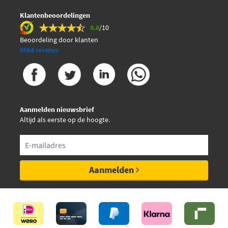
Klantenbeoordelingen
8.8
/10
Beoordeling door klanten
6664 reviews
Aanmelden nieuwsbrief
Altijd als eerste op de hoogte.
Aanmelden