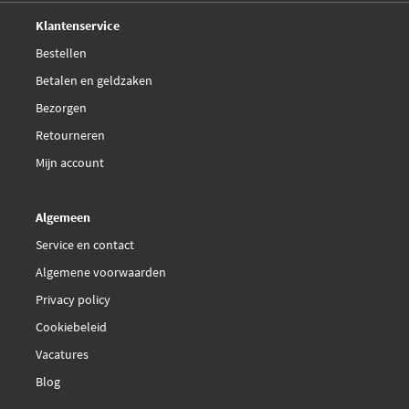
Deskundig,
advies
Klantenservice
Bestellen
Betalen en geldzaken
Bezorgen
Retourneren
Mijn account
Algemeen
Service en contact
Algemene voorwaarden
Privacy policy
Cookiebeleid
Vacatures
Blog