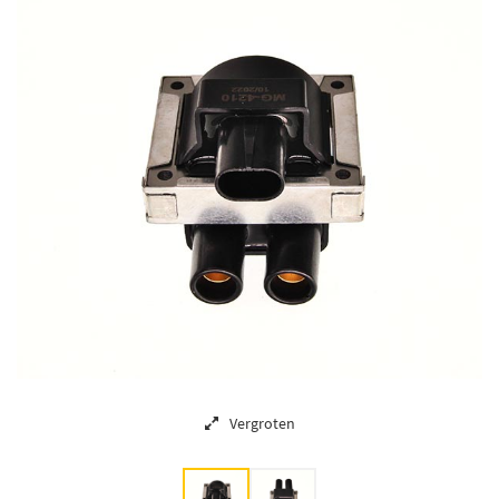
Vergroten