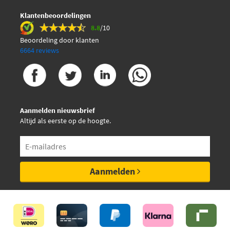
Klantenbeoordelingen
8.8
/10
Beoordeling door klanten
6664 reviews
Aanmelden nieuwsbrief
Altijd als eerste op de hoogte.
Aanmelden