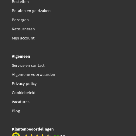
Bestellen
Betalen en geldzaken
Bezorgen
Retourneren
Mijn account
Algemeen
Service en contact
Algemene voorwaarden
Privacy policy
Cookiebeleid
Vacatures
Blog
Klantenbeoordelingen