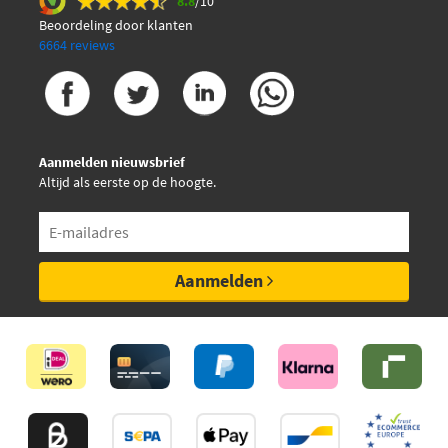
8.8
/10
Beoordeling door klanten
6664 reviews
Aanmelden nieuwsbrief
Altijd als eerste op de hoogte.
Aanmelden