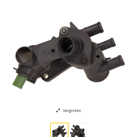
Vergroten