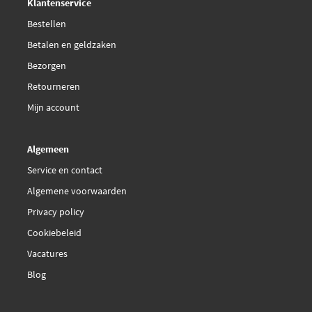
Klantenservice
Bestellen
Betalen en geldzaken
Bezorgen
Retourneren
Mijn account
Algemeen
Service en contact
Algemene voorwaarden
Privacy policy
Cookiebeleid
Vacatures
Blog