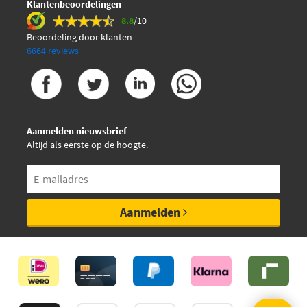
Klantenbeoordelingen
8.8
/10
Beoordeling door klanten
6664 reviews
Aanmelden nieuwsbrief
Altijd als eerste op de hoogte.
Aanmelden