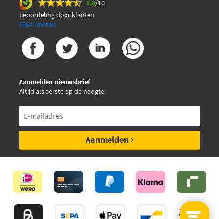
8.8
/10
Beoordeling door klanten
6664 reviews
Aanmelden nieuwsbrief
Altijd als eerste op de hoogte.
Aanmelden