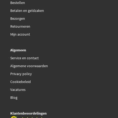
Bestellen
Betalen en geldzaken
Bezorgen
Retourneren
Mijn account
Algemeen
Service en contact
Algemene voorwaarden
Privacy policy
Cookiebeleid
Vacatures
Blog
Klantenbeoordelingen