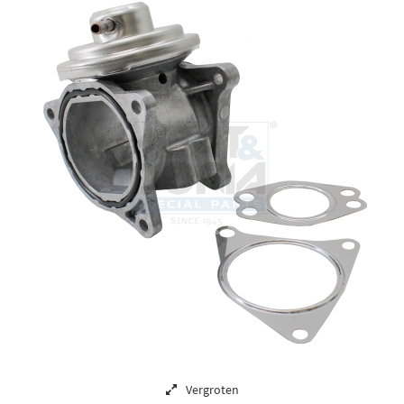
Vergroten