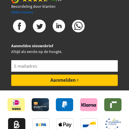
Beoordeling door klanten
6664 reviews
Aanmelden nieuwsbrief
Altijd als eerste op de hoogte.
Aanmelden