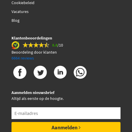
Cookiebeleid
Vacatures
Blog
Klantenbeoordelingen
8.8
/10
Beoordeling door klanten
6664 reviews
Aanmelden nieuwsbrief
Altijd als eerste op de hoogte.
Aanmelden