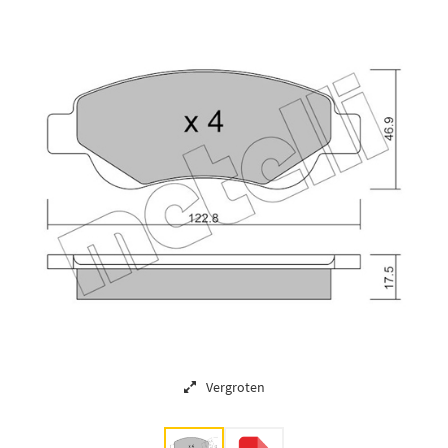
Vergroten