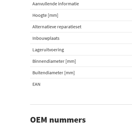
Aanvullende informatie
Hoogte [mm]
Alternatieve reparatieset
Inbouwplaats
Lageruitvoering
Binnendiameter [mm]
Buitendiameter [mm]
EAN
OEM nummers