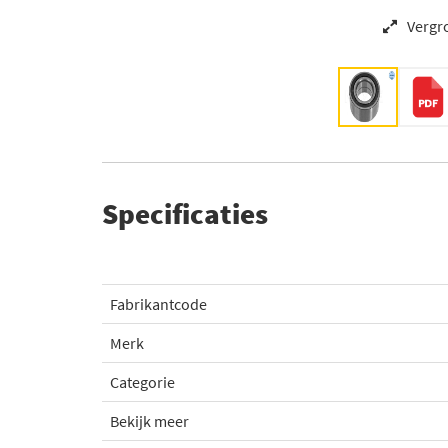
Vergr
Specificaties
Fabrikantcode
Merk
Categorie
Bekijk meer