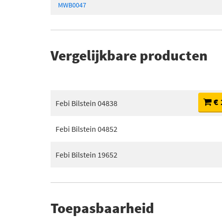
MWB0047
Vergelijkbare producten
€ 
Febi Bilstein 04838
Febi Bilstein 04852
Febi Bilstein 19652
Toepasbaarheid