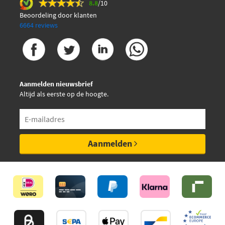
8.8
/10
Beoordeling door klanten
6664 reviews
Aanmelden nieuwsbrief
Altijd als eerste op de hoogte.
Aanmelden