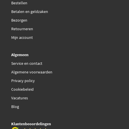
Bestellen
Textar 82026600
Betalen en geldzaken
Bezorgen
Retourneren
Mijn account
Algemeen
Service en contact
Algemene voorwaarden
Privacy policy
Cookiebeleid
Vacatures
Blog
Klantenbeoordelingen