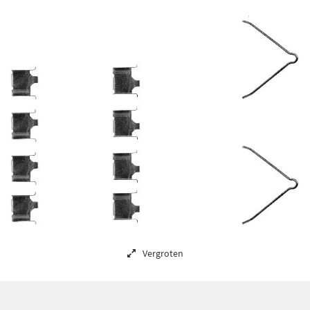
Vergroten