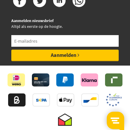
Aanmelden nieuwsbrief
Altijd als eerste op de hoogte.
Aanmelden