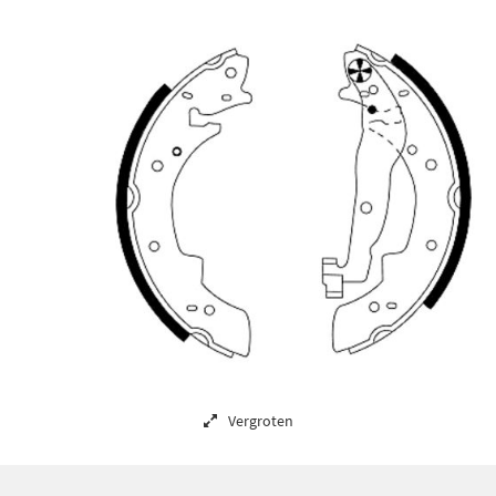
Vergroten