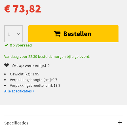
€ 73,82
Bestellen
Op voorraad
Vandaag voor 22:30 besteld, morgen bij u geleverd.
Zet op wensenlijst
Gewicht [kg]: 1,95
Verpakkingshoogte [cm]: 9,7
Verpakkingsbreedte [cm]: 18,7
Alle specificaties
Specificaties