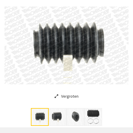
Vergroten