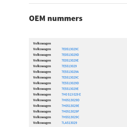
OEM nummers
Volkswagen
Volkswagen
7E0513029C
Volkswagen
7E0513029D
Volkswagen
7E0513029E
Volkswagen
7E5513029
Volkswagen
7E5513029A
Volkswagen
7E5513029C
Volkswagen
7E5513029D
Volkswagen
7E5513029E
Volkswagen
7H0 513 029 E
Volkswagen
7H0513029D
Volkswagen
7H0513029E
Volkswagen
7H0513029F
Volkswagen
7H5513029C
Volkswagen
7LA513029