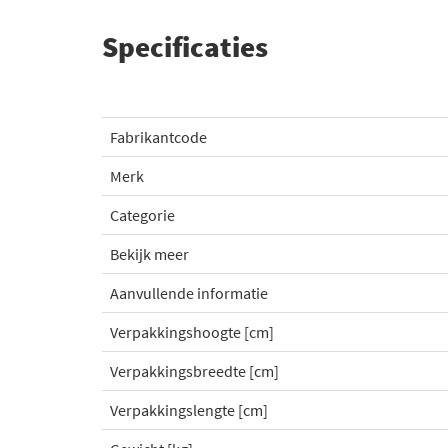
Specificaties
Fabrikantcode
Merk
Categorie
Bekijk meer
Aanvullende informatie
Verpakkingshoogte [cm]
Verpakkingsbreedte [cm]
Verpakkingslengte [cm]