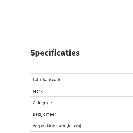
Specificaties
Fabrikantcode
Merk
Categorie
Bekijk meer
Verpakkingshoogte [cm]