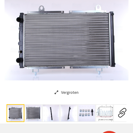
Vergroten