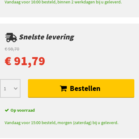
Vandaag voor 16:00 besteld, binnen 2 werkdagen bij u geleverd.
Snelste levering
€ 98,70
€ 91,79
Bestellen
Op voorraad
Vandaag voor 15:00 besteld, morgen (zaterdag) bij u geleverd.