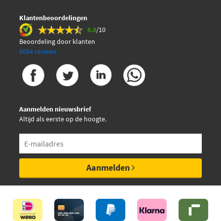
Klantenbeoordelingen
8.8
/10
Beoordeling door klanten
6664 reviews
Aanmelden nieuwsbrief
Altijd als eerste op de hoogte.
Aanmelden