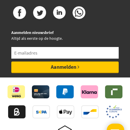
Aanmelden nieuwsbrief
Altijd als eerste op de hoogte.
Aanmelden