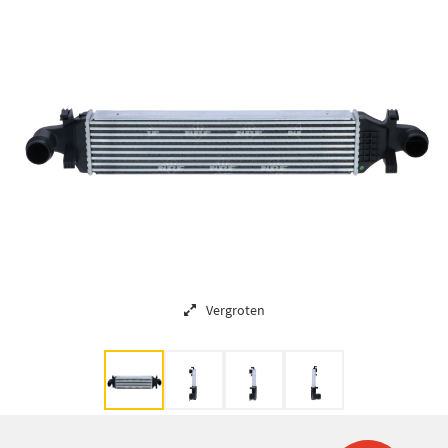
Vergroten