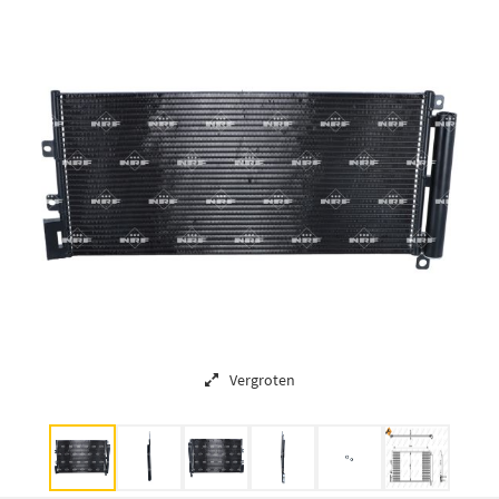
Vergroten