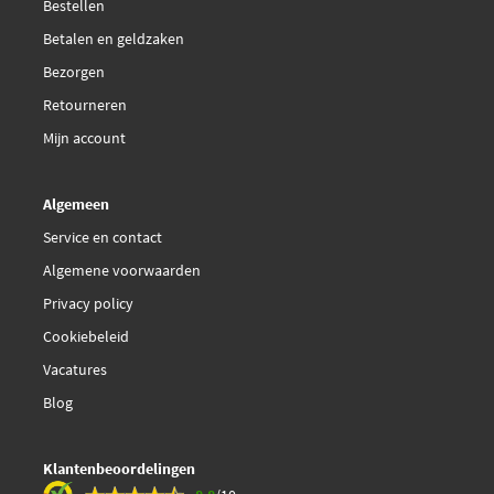
Bestellen
Betalen en geldzaken
Bezorgen
Retourneren
Mijn account
Algemeen
Service en contact
Algemene voorwaarden
Privacy policy
Cookiebeleid
Vacatures
Blog
Klantenbeoordelingen