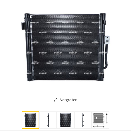
Vergroten