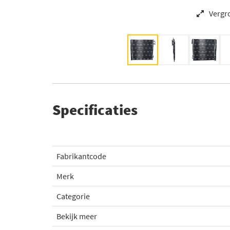
Vergr
Specificaties
Fabrikantcode
Merk
Categorie
Bekijk meer