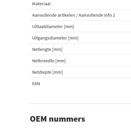
Materiaal
Aanvullende artikelen / Aanvullende info 2
Uitlaatdiameter [mm]
Uitgangsdiameter [mm]
Netlengte [mm]
Netbreedte [mm]
Netdiepte [mm]
EAN
OEM nummers