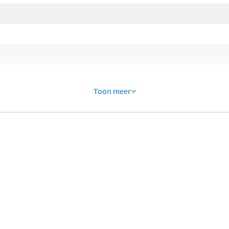
Toon meer