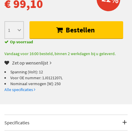
€ 99,10
Bestellen
Op voorraad
Vandaag voor 16:00 besteld, binnen 2 werkdagen bij u geleverd.
Zet op wensenlijst
Spanning (Volt): 12
Voor OE nummer: 1J0121207L
Nominaal vermogen [W]: 250
Alle specificaties
Specificaties