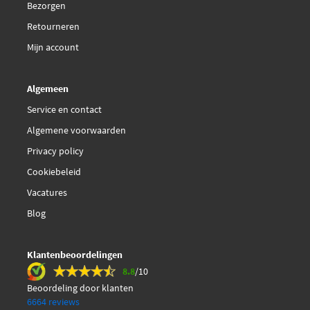
Bezorgen
Retourneren
Mijn account
Algemeen
Service en contact
Algemene voorwaarden
Privacy policy
Cookiebeleid
Vacatures
Blog
Klantenbeoordelingen
8.8
/10
Beoordeling door klanten
6664 reviews