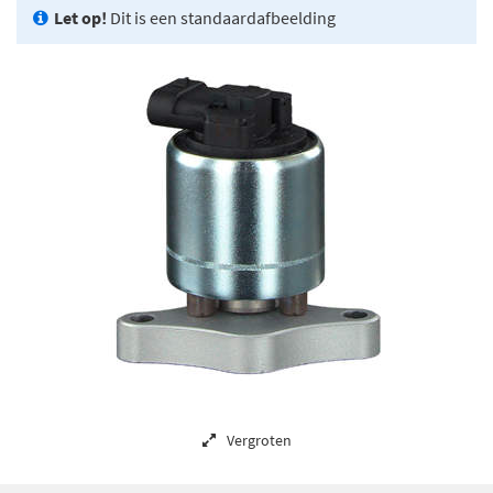
Let op!
Dit is een standaardafbeelding
Vergroten