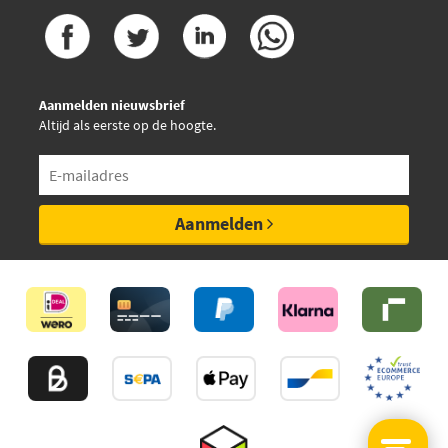
Aanmelden nieuwsbrief
Altijd als eerste op de hoogte.
Aanmelden