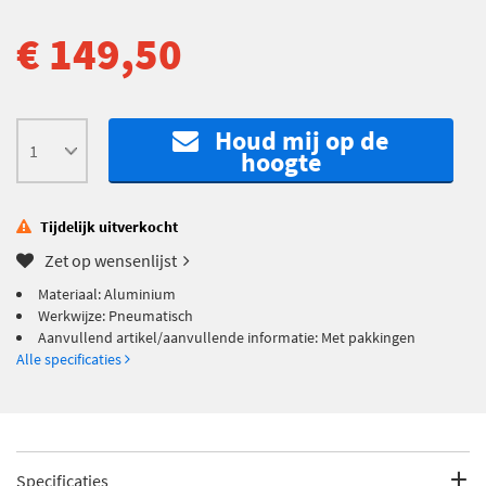
€ 149,50
Houd mij op de
hoogte
Tijdelijk uitverkocht
Zet op wensenlijst
Materiaal: Aluminium
Werkwijze: Pneumatisch
Aanvullend artikel/aanvullende informatie: Met pakkingen
Alle specificaties
Specificaties