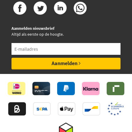
Aanmelden nieuwsbrief
Altijd als eerste op de hoogte.
Aanmelden