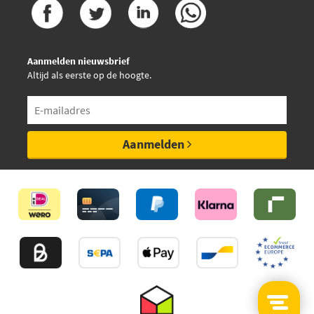
Aanmelden nieuwsbrief
Altijd als eerste op de hoogte.
Aanmelden