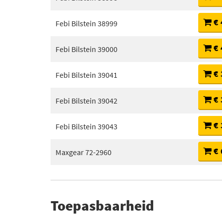
€ 
Febi Bilstein 38999
€ 
Febi Bilstein 39000
€ 
Febi Bilstein 39041
€ 
Febi Bilstein 39042
€ 
Febi Bilstein 39043
€ 
Maxgear 72-2960
Toepasbaarheid