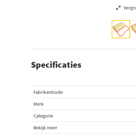
Vergr
Specificaties
Fabrikantcode
Merk
Categorie
Bekijk meer