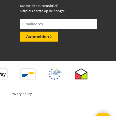
Aanmelden nieuwsbrief
Altijd als eerste op de hoogte.
Aanmelden
Privacy policy