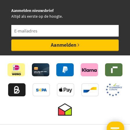
Aanmelden nieuwsbrief
Altijd als eerste op de hoogte.
Aanmelden