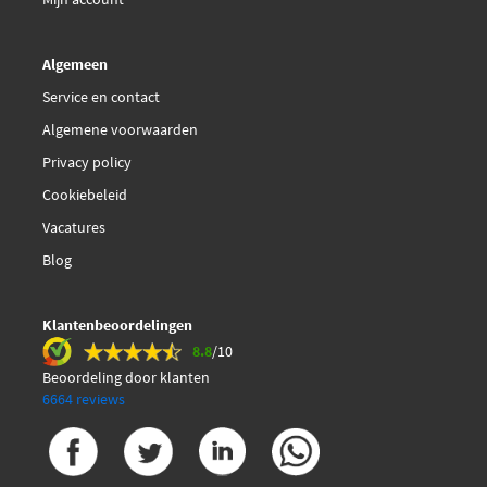
Algemeen
Service en contact
Algemene voorwaarden
Privacy policy
Cookiebeleid
Vacatures
Blog
Klantenbeoordelingen
8.8
/10
Beoordeling door klanten
6664 reviews