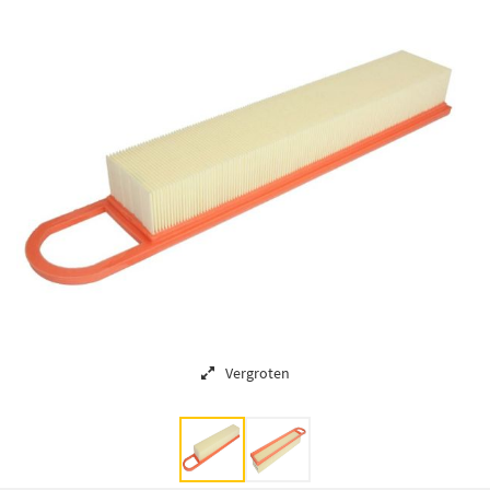
Vergroten