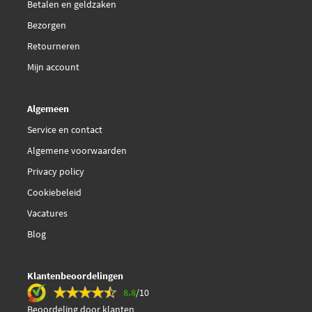
Betalen en geldzaken
Bezorgen
Retourneren
Mijn account
Algemeen
Service en contact
Algemene voorwaarden
Privacy policy
Cookiebeleid
Vacatures
Blog
Klantenbeoordelingen
8.8
/10
Beoordeling door klanten