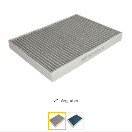
Vergroten