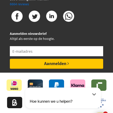
6664 reviews
Aanmelden nieuwsbrief
Altijd als eerste op de hoogte.
Aanmelden