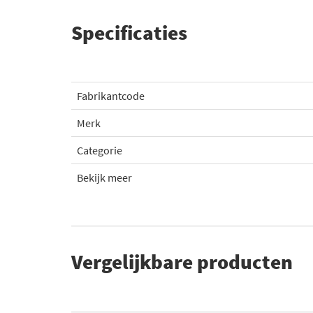
Specificaties
Fabrikantcode
Merk
Categorie
Bekijk meer
Vergelijkbare producten