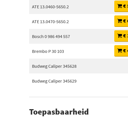
€ 
ATE 13.0460-5650.2
€ 
ATE 13.0470-5650.2
€ 
Bosch 0 986 494 557
€ 
Brembo P 30 103
Budweg Caliper 345628
Budweg Caliper 345629
Toepasbaarheid