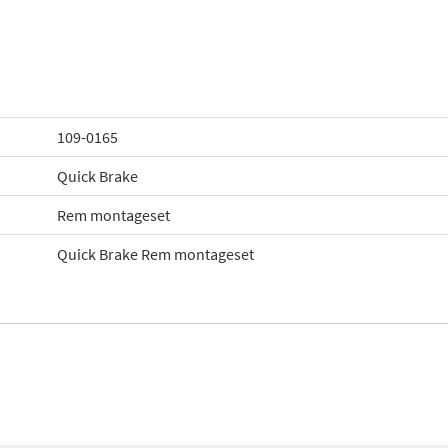
109-0165
Quick Brake
Rem montageset
Quick Brake Rem montageset