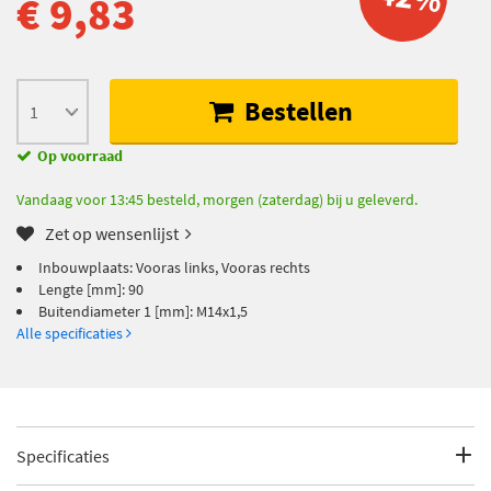
€ 9,83
Bestellen
Op voorraad
Vandaag voor 13:45 besteld, morgen (zaterdag) bij u geleverd.
Zet op wensenlijst
Inbouwplaats: Vooras links, Vooras rechts
Lengte [mm]: 90
Buitendiameter 1 [mm]: M14x1,5
Alle specificaties
Specificaties