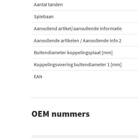
Aantal tanden
Spiebaan
Aanvullend artikel/aanvullende informatie
Aanvullende artikelen / Aanvullende info 2
Buitendiameter koppelingsplaat [mm]
Koppelingsvoering buitendiameter 1 [mm]
EAN
OEM nummers