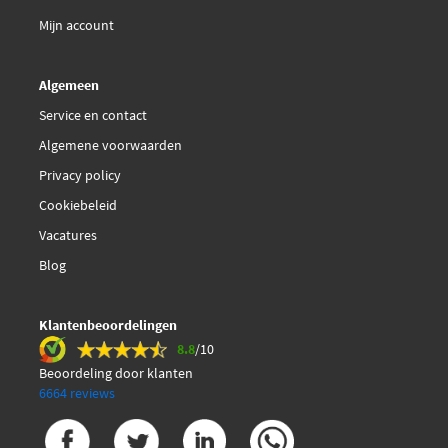
Mijn account
Algemeen
Service en contact
Algemene voorwaarden
Privacy policy
Cookiebeleid
Vacatures
Blog
Klantenbeoordelingen
8.8
/10
Beoordeling door klanten
6664 reviews