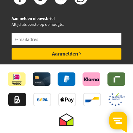
Aanmelden nieuwsbrief
Altijd als eerste op de hoogte.
Aanmelden