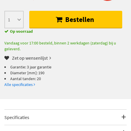
Bestellen
Op voorraad
Vandaag voor 17:00 besteld, binnen 2 werkdagen (zaterdag) bij u
geleverd.
Zet op wensenlijst
Garantie: 3 jaar garantie
Diameter [mm]: 190
Aantal tanden: 20
Alle specificaties
Specificaties