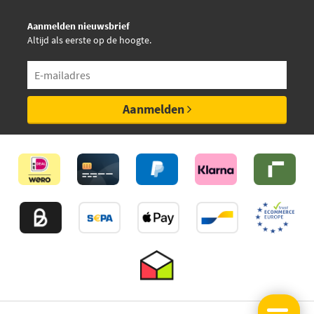
Aanmelden nieuwsbrief
Altijd als eerste op de hoogte.
Aanmelden