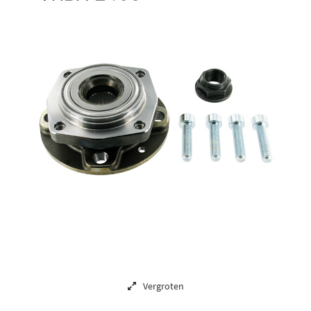
Vergroten