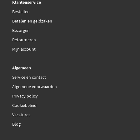
Klantenservice
Bestellen
Betalen en geldzaken
Bezorgen
Retourneren
Mijn account
Algemeen
Service en contact
Algemene voorwaarden
Privacy policy
Cookiebeleid
Vacatures
Blog