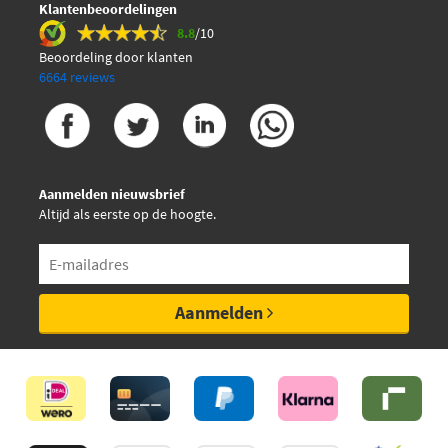
Klantenbeoordelingen
8.8
/10
Beoordeling door klanten
6664 reviews
Aanmelden nieuwsbrief
Altijd als eerste op de hoogte.
Aanmelden