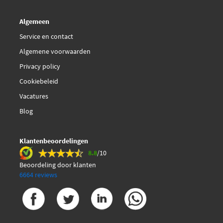
Algemeen
Service en contact
Algemene voorwaarden
Privacy policy
Cookiebeleid
Vacatures
Blog
Klantenbeoordelingen
8.8
/10
Beoordeling door klanten
6664 reviews