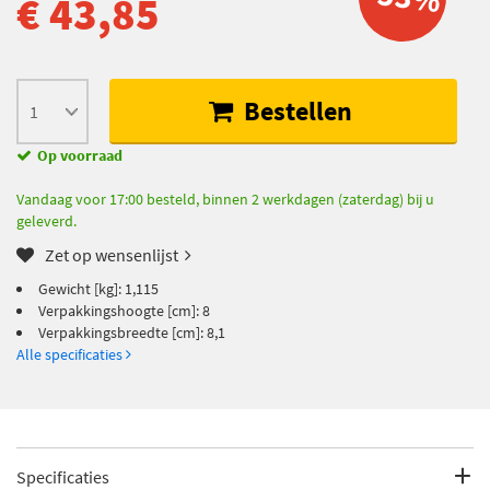
€ 43,85
Bestellen
Op voorraad
Vandaag voor 17:00 besteld, binnen 2 werkdagen (zaterdag) bij u
geleverd.
Zet op wensenlijst
Gewicht [kg]: 1,115
Verpakkingshoogte [cm]: 8
Verpakkingsbreedte [cm]: 8,1
Alle specificaties
Specificaties