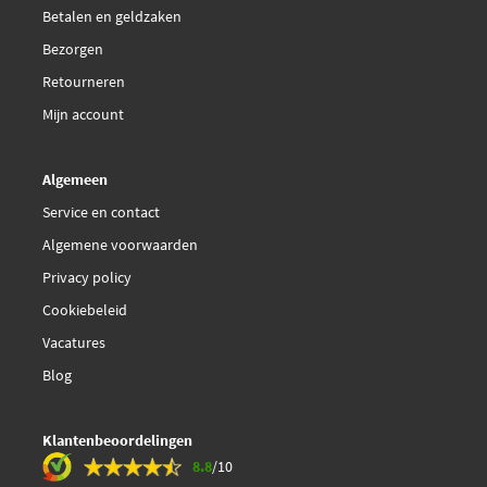
Betalen en geldzaken
Bezorgen
Retourneren
Mijn account
Algemeen
Service en contact
Algemene voorwaarden
Privacy policy
Cookiebeleid
Vacatures
Blog
Klantenbeoordelingen
8.8
/10