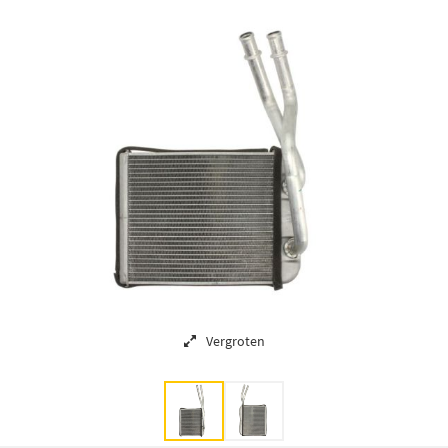
Vergroten